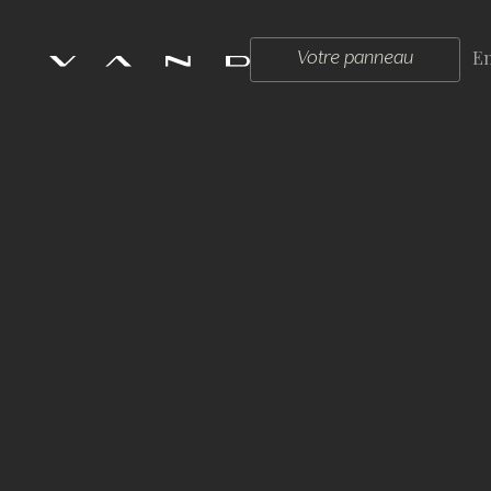
E
Votre panneau