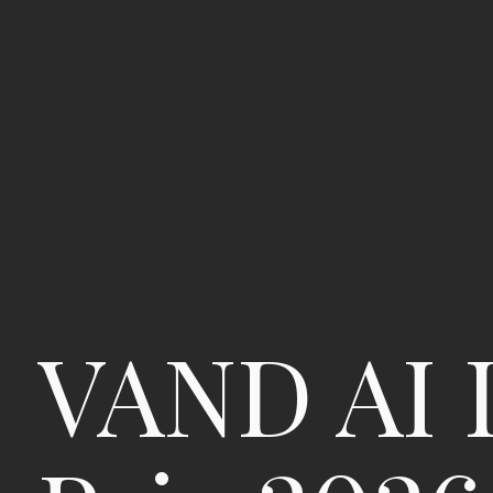
VAND AI 