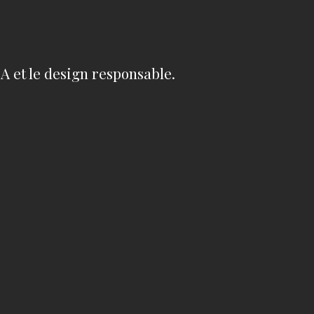
'IA et le design responsable.