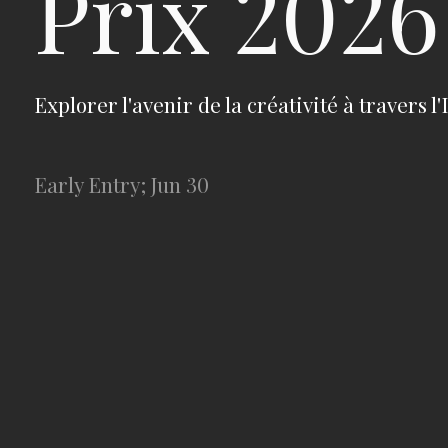
Prix 2026
Explorer l'avenir de la créativité à travers l
Early Entry; Jun 30