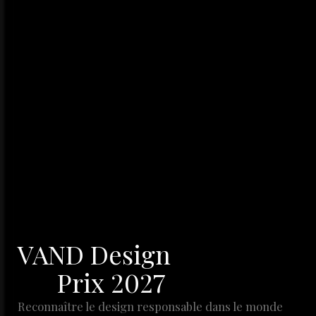
VAND Design
Prix 2027
Reconnaître le design responsable dans le monde