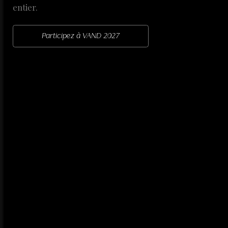
entier.
Participez à VAND 2027